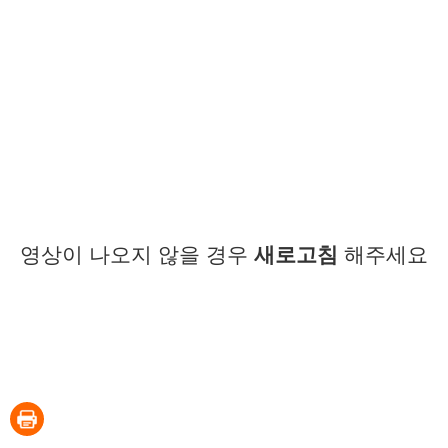
영상이 나오지 않을 경우
새로고침
해주세요