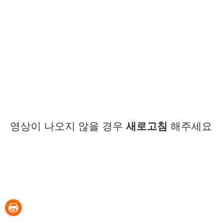
영상이 나오지 않을 경우
새로고침
해주세요