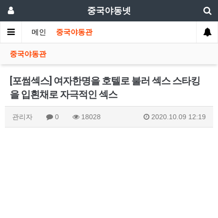
중국야동넷
메인
중국야동관
중국야동관
[포썸섹스] 여자한명을 호텔로 불러 섹스 스타킹
을 입흰채로 자극적인 섹스
관리자
0
18028
2020.10.09 12:19