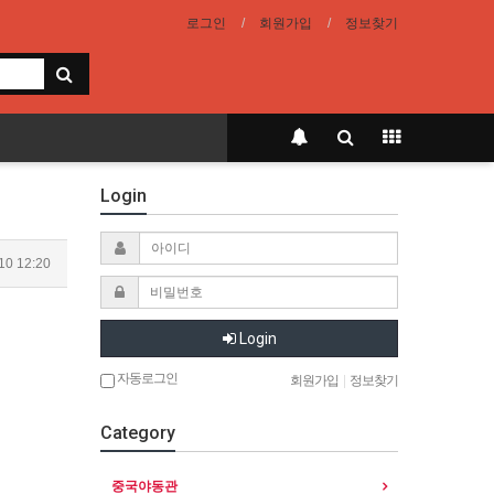
로그인
회원가입
정보찾기
Login
10 12:20
Login
자동로그인
회원가입
|
정보찾기
Category
중국야동관