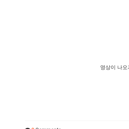
영상이 나오