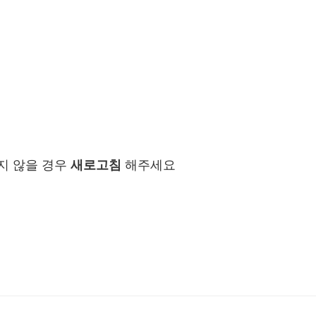
지 않을 경우
새로고침
해주세요