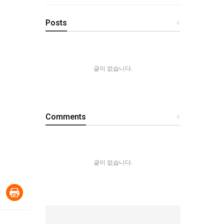
Posts
+
글이 없습니다.
Comments
+
글이 없습니다.