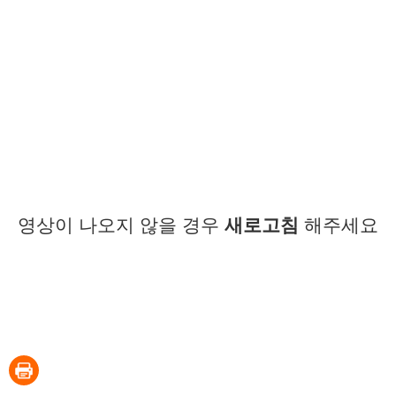
영상이 나오지 않을 경우
새로고침
해주세요