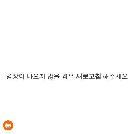
영상이 나오지 않을 경우
새로고침
해주세요