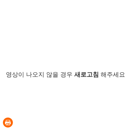
영상이 나오지 않을 경우
새로고침
해주세요