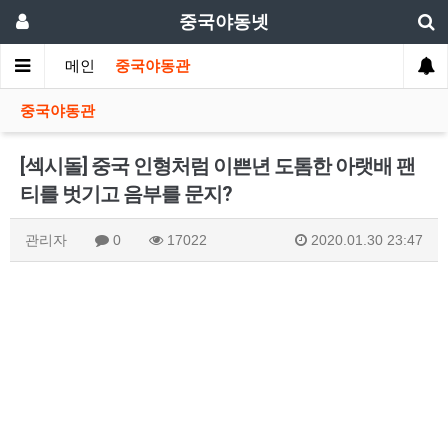
중국야동넷
메인
중국야동관
중국야동관
[섹시돌] 중국 인형처럼 이쁜년 도톰한 아랫배 팬
티를 벗기고 음부를 문지?
관리자
0
17022
2020.01.30 23:47