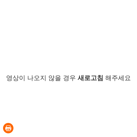
영상이 나오지 않을 경우
새로고침
해주세요