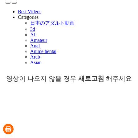
영상이 나오지 않을 경우
새로고침
해주세요