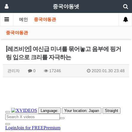
중국야동넷
메인
중국야동관
중국야동관
[레즈비언] 여신급 미녀를 묶어놓고 음부에 핑거
링 입으로 크리를 자극하는
관리자
0
17246
2020.01.30 23:48