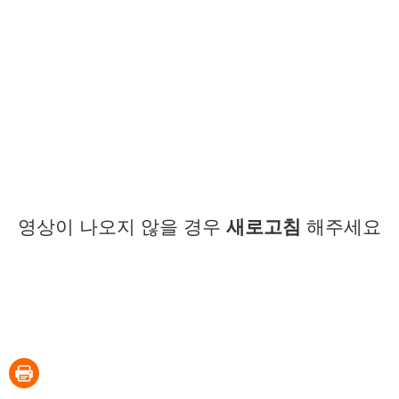
영상이 나오지 않을 경우
새로고침
해주세요