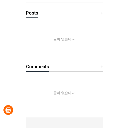
Posts
+
글이 없습니다.
Comments
+
글이 없습니다.