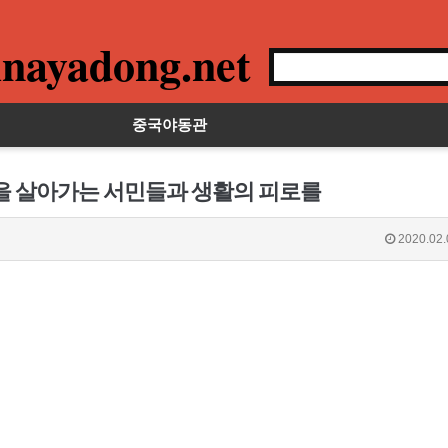
nayadong.net
중국야동관
목을 살아가는 서민들과 생활의 피로를
2020.02.