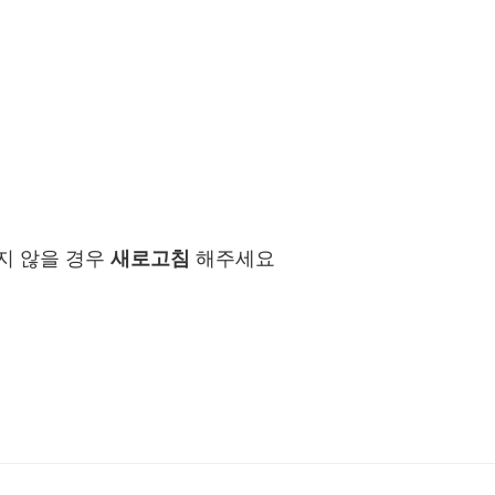
지 않을 경우
새로고침
해주세요