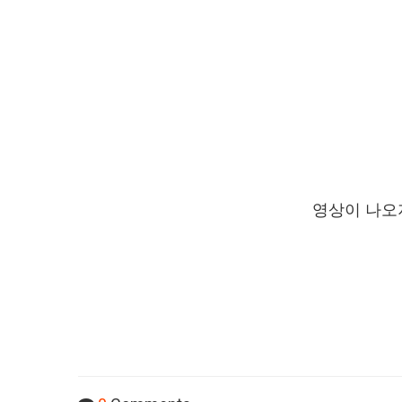
영상이 나오