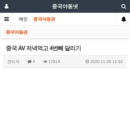
중국야동넷
메인
중국야동관
중국야동관
중국 AV 저녁먹고 4번빼 달리기
관리자
0
17814
2020.11.06 12:42