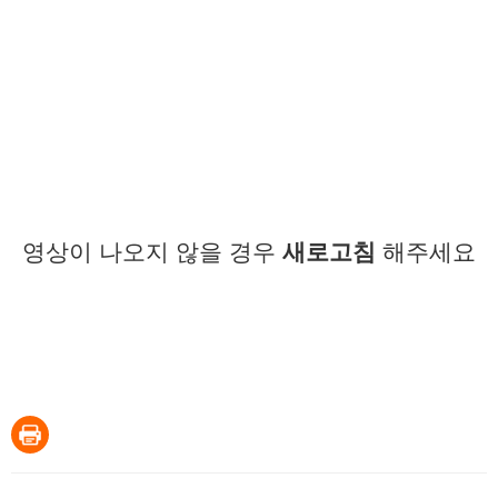
영상이 나오지 않을 경우
새로고침
해주세요