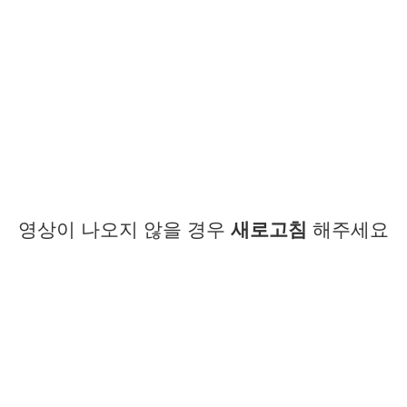
영상이 나오지 않을 경우
새로고침
해주세요