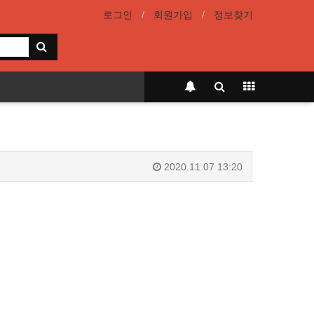
로그인
회원가입
정보찾기
2020.11.07 13:20