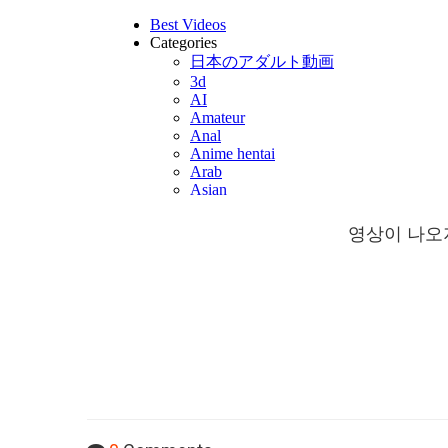
영상이 나오