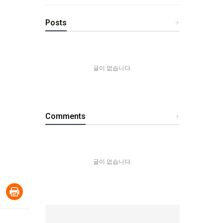
Posts
+
글이 없습니다.
Comments
+
글이 없습니다.