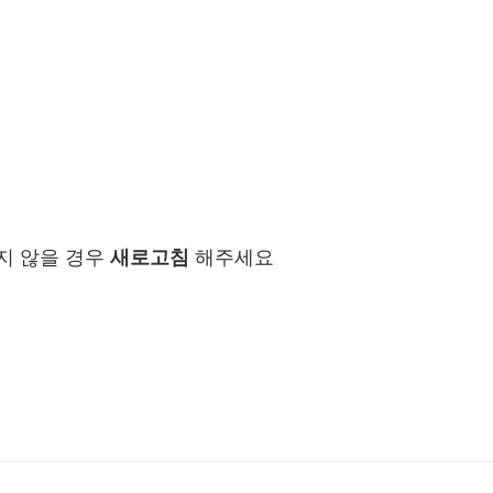
지 않을 경우
새로고침
해주세요