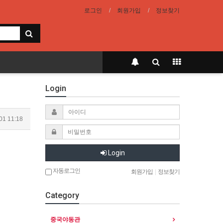
로그인
회원가입
정보찾기
Login
01 11:18
Login
자동로그인
회원가입
|
정보찾기
Category
중국야동관