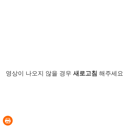
영상이 나오지 않을 경우
새로고침
해주세요