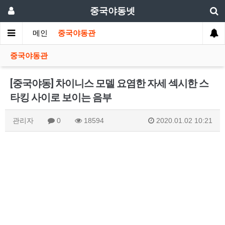
중국야동넷
메인
중국야동관
중국야동관
[중국야동] 차이니스 모델 요염한 자세 섹시한 스
타킹 사이로 보이는 음부
관리자
0
18594
2020.01.02 10:21