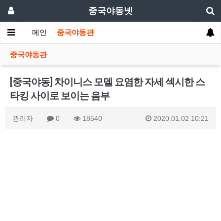
중국야동넷
메인
중국야동관
중국야동관
[중국야동] 차이니스 모델 요염한 자세 섹시한 스
타킹 사이로 보이는 음부
관리자
0
18540
2020.01.02 10:21