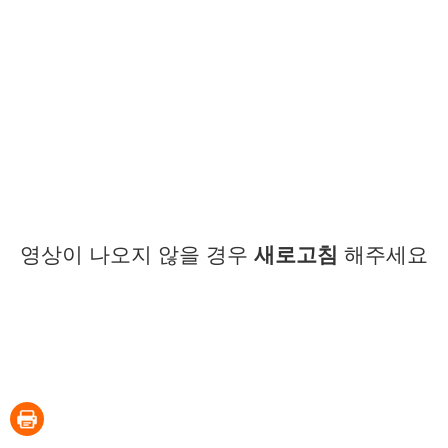
영상이 나오지 않을 경우
새로고침
해주세요