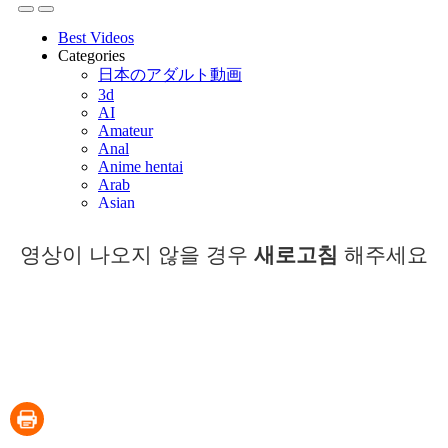
영상이 나오지 않을 경우
새로고침
해주세요