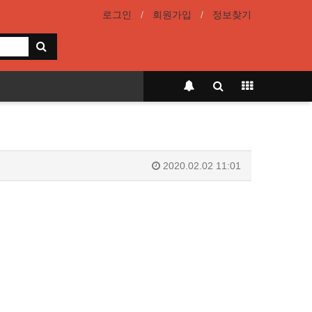
로그인
회원가입
정보찾기
2020.02.02 11:01