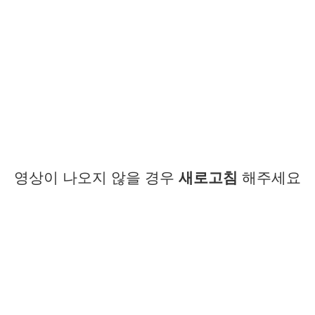
영상이 나오지 않을 경우
새로고침
해주세요