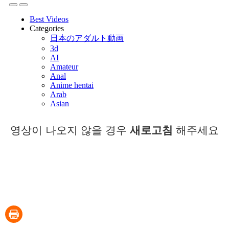
영상이 나오지 않을 경우
새로고침
해주세요