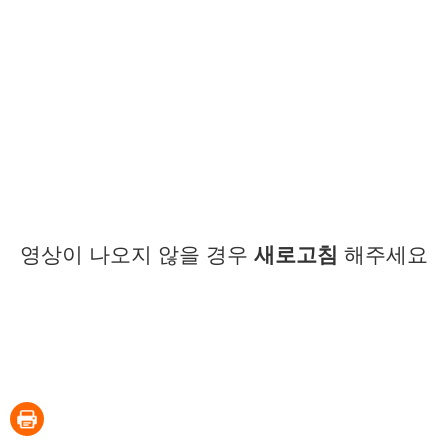
영상이 나오지 않을 경우
새로고침
해주세요