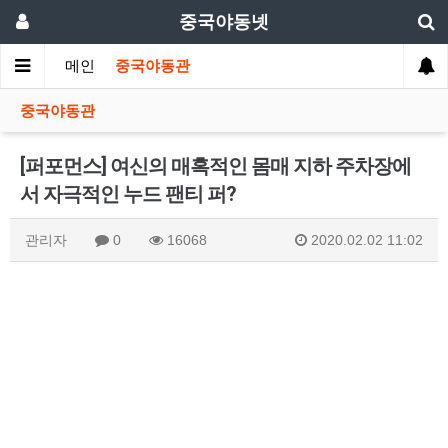
중국야동넷
메인
중국야동관
중국야동관
[퍼포먼스] 여신의 매혹적인 몸매 지하 주차장에
서 자극적인 누드 팬티 퍼?
관리자
0
16068
2020.02.02 11:02