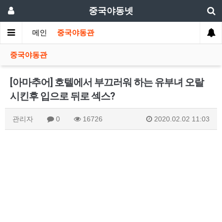
중국야동넷
메인
중국야동관
중국야동관
[아마추어] 호텔에서 부끄러워 하는 유부녀 오랄
시킨후 입으로 뒤로 섹스?
관리자
0
16726
2020.02.02 11:03