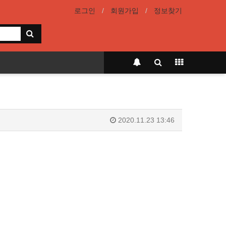
로그인
회원가입
정보찾기
2020.11.23 13:46