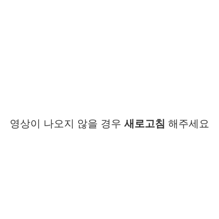
영상이 나오지 않을 경우
새로고침
해주세요