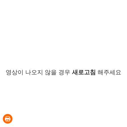
영상이 나오지 않을 경우
새로고침
해주세요