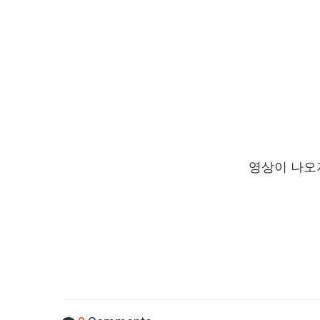
영상이 나오