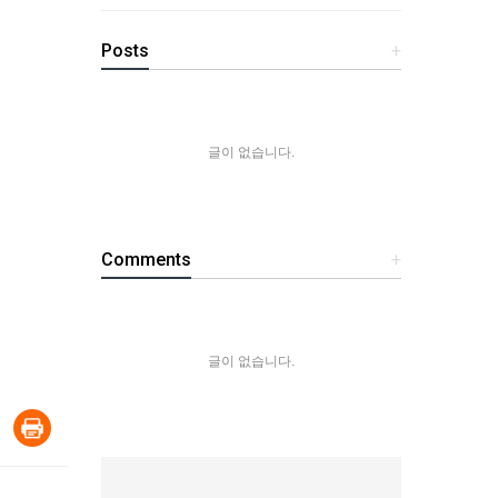
Posts
+
글이 없습니다.
Comments
+
글이 없습니다.