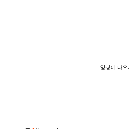
영상이 나오