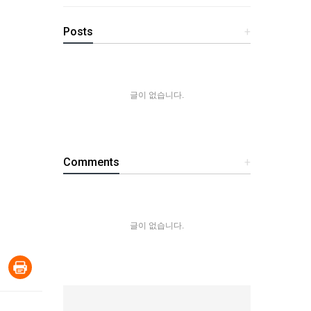
Posts
+
글이 없습니다.
Comments
+
글이 없습니다.