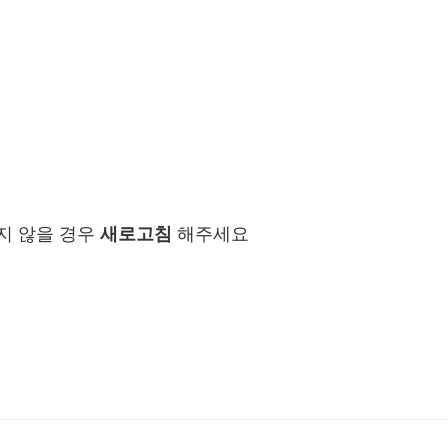
지 않을 경우
새로고침
해주세요