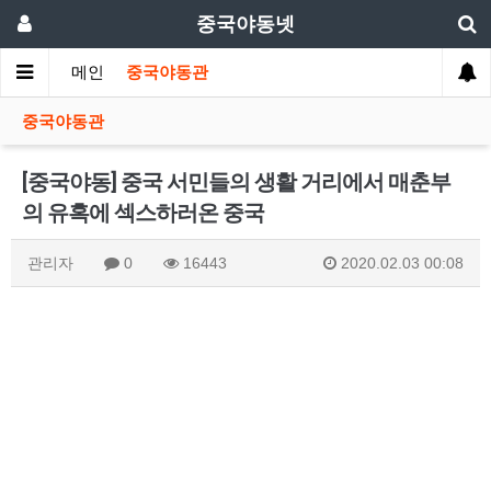
중국야동넷
메인
중국야동관
중국야동관
[중국야동] 중국 서민들의 생활 거리에서 매춘부
의 유혹에 섹스하러온 중국
관리자
0
16443
2020.02.03 00:08