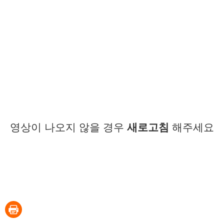
영상이 나오지 않을 경우
새로고침
해주세요