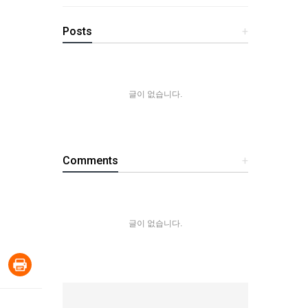
Posts
+
글이 없습니다.
Comments
+
글이 없습니다.