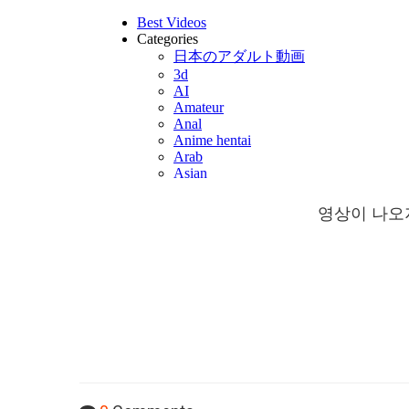
영상이 나오