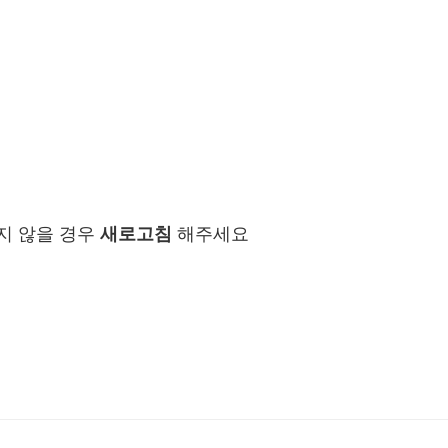
지 않을 경우
새로고침
해주세요