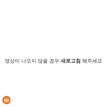
영상이 나오지 않을 경우
새로고침
해주세요