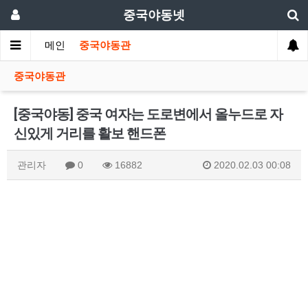
중국야동넷
메인
중국야동관
중국야동관
[중국야동] 중국 여자는 도로변에서 올누드로 자
신있게 거리를 활보 핸드폰
관리자
0
16882
2020.02.03 00:08