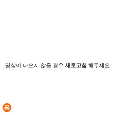
영상이 나오지 않을 경우
새로고침
해주세요