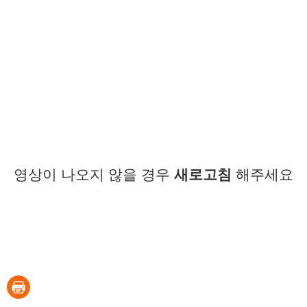
영상이 나오지 않을 경우
새로고침
해주세요