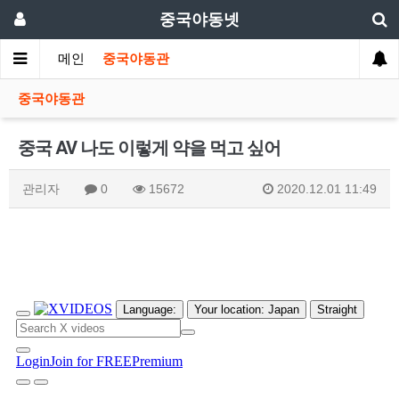
중국야동넷
메인
중국야동관
중국야동관
중국 AV 나도 이렇게 약을 먹고 싶어
관리자
0
15672
2020.12.01 11:49