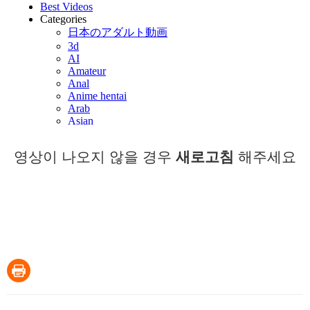
영상이 나오지 않을 경우
새로고침
해주세요