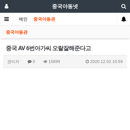
중국야동넷
메인
중국야동관
중국야동관
중국 AV 6번아가씨 오랄잘해준다고
관리자
0
15899
2020.12.02 10:59