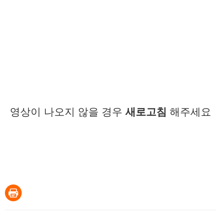
영상이 나오지 않을 경우
새로고침
해주세요