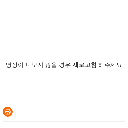
영상이 나오지 않을 경우
새로고침
해주세요