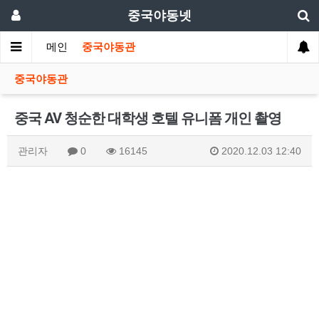
중국야동넷
메인
중국야동관
중국야동관
중국 AV 청순한 대학생 호텔 유니폼 개인 촬영
관리자
0
16145
2020.12.03 12:40