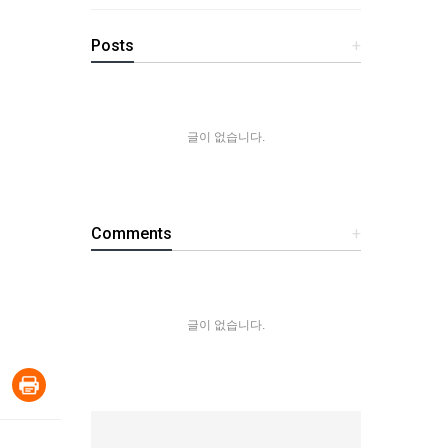
Posts
+
글이 없습니다.
Comments
+
글이 없습니다.