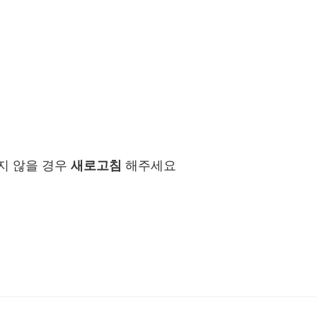
지 않을 경우
새로고침
해주세요