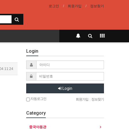
로그인
회원가입
정보찾기
Login
04 11:24
Login
자동로그인
회원가입
|
정보찾기
Category
중국야동관