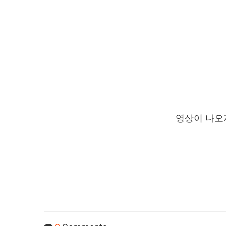
영상이 나오