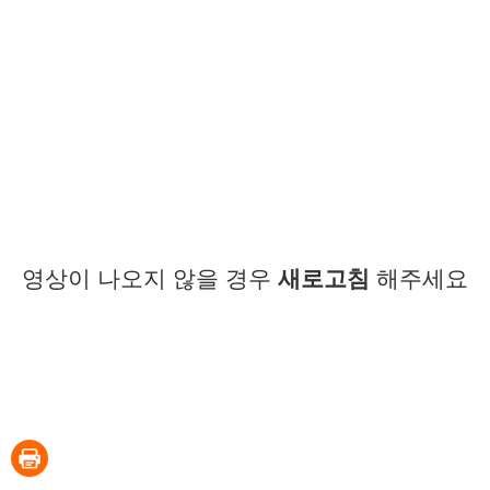
영상이 나오지 않을 경우
새로고침
해주세요