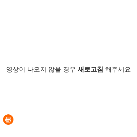
영상이 나오지 않을 경우
새로고침
해주세요