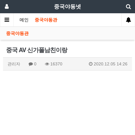
중국야동넷
메인
중국야동관
중국야동관
중국 AV 신가폴남친이랑
관리자
0
16370
2020.12.05 14:26