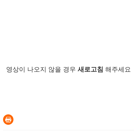
영상이 나오지 않을 경우
새로고침
해주세요