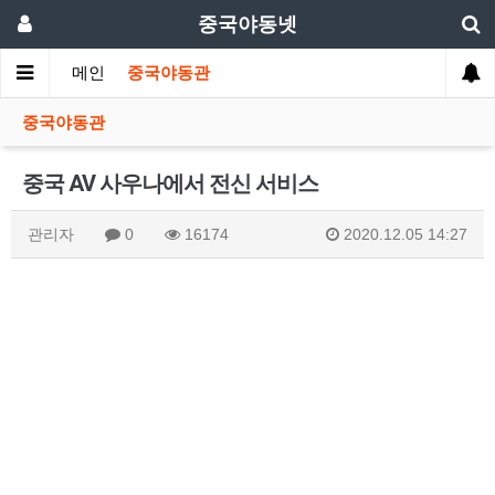
중국야동넷
메인
중국야동관
중국야동관
중국 AV 사우나에서 전신 서비스
관리자
0
16174
2020.12.05 14:27