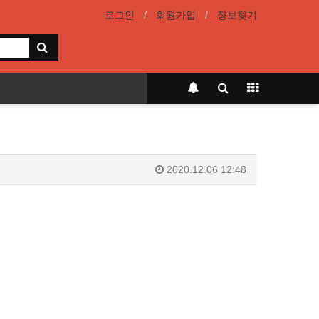
로그인
회원가입
정보찾기
2020.12.06 12:48