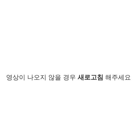
영상이 나오지 않을 경우
새로고침
해주세요