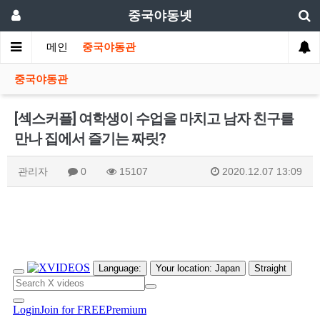
중국야동넷
메인
중국야동관
중국야동관
[섹스커플] 여학생이 수업을 마치고 남자 친구를
만나 집에서 즐기는 짜릿?
관리자
0
15107
2020.12.07 13:09