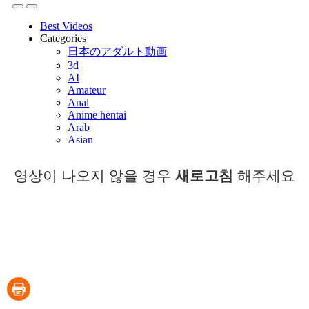
영상이 나오지 않을 경우
새로고침
해주세요