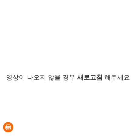
영상이 나오지 않을 경우
새로고침
해주세요