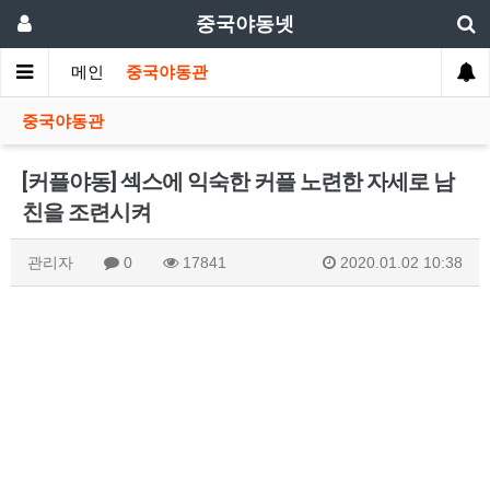
중국야동넷
메인
중국야동관
중국야동관
[커플야동] 섹스에 익숙한 커플 노련한 자세로 남
친을 조련시켜
관리자
0
17841
2020.01.02 10:38