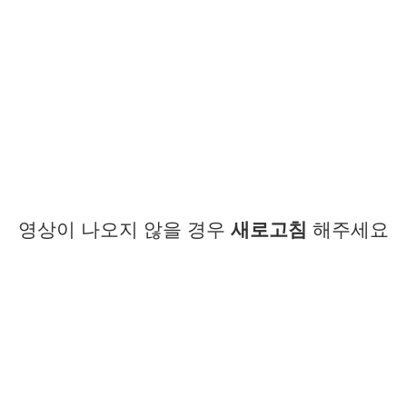
영상이 나오지 않을 경우
새로고침
해주세요