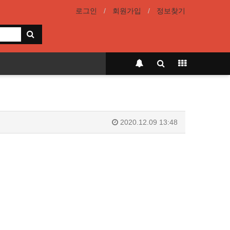
로그인
회원가입
정보찾기
2020.12.09 13:48