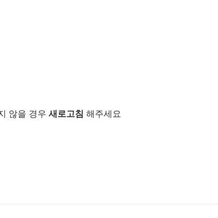
지 않을 경우
새로고침
해주세요