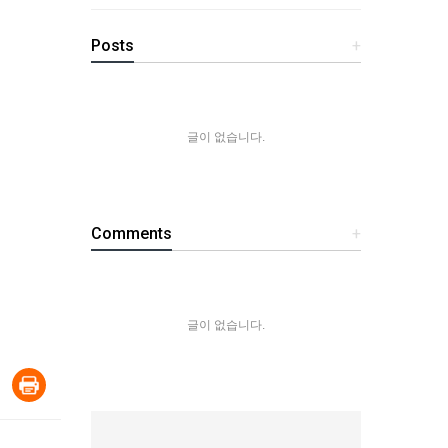
Posts
+
글이 없습니다.
Comments
+
글이 없습니다.