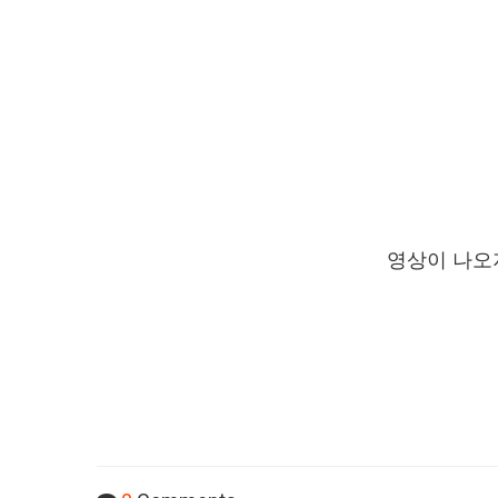
영상이 나오