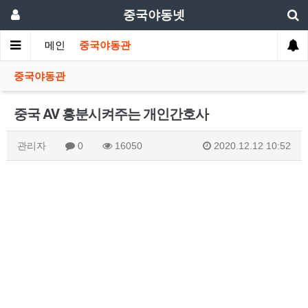
중국야동넷
메인
중국야동관
중국야동관
중국 AV 흥분시켜주는 개인간호사
관리자
0
16050
2020.12.12 10:52