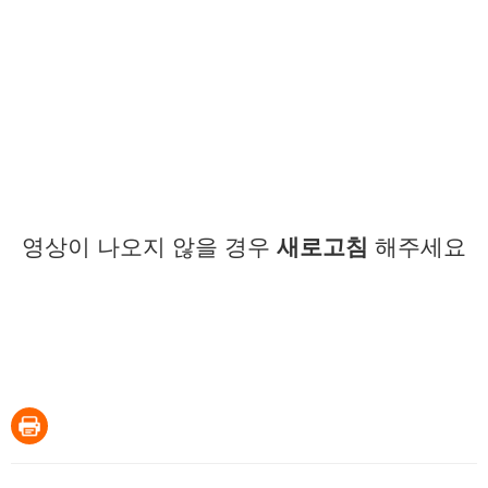
영상이 나오지 않을 경우
새로고침
해주세요