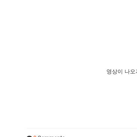
영상이 나오