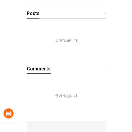
Posts
+
글이 없습니다.
Comments
+
글이 없습니다.