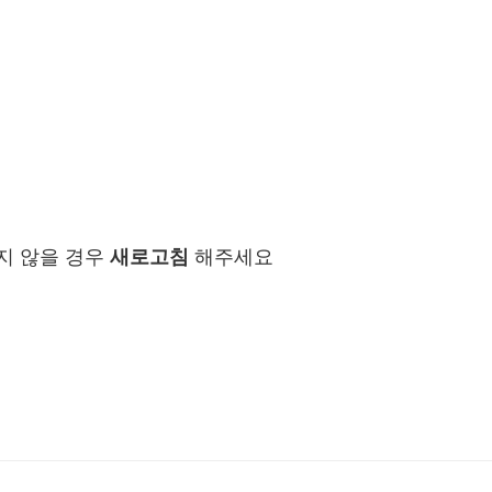
지 않을 경우
새로고침
해주세요