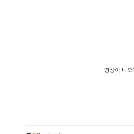
영상이 나오