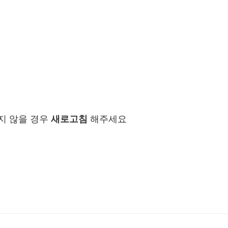
지 않을 경우
새로고침
해주세요