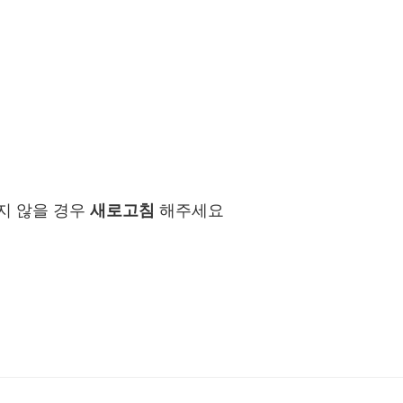
지 않을 경우
새로고침
해주세요