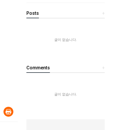
Posts
+
글이 없습니다.
Comments
+
글이 없습니다.