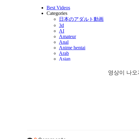
영상이 나오