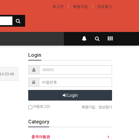
로그인
회원가입
정보찾기
Login
14 03:46
Login
자동로그인
회원가입
|
정보찾기
Category
중국야동관