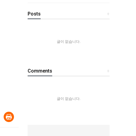
Posts
+
글이 없습니다.
Comments
+
글이 없습니다.