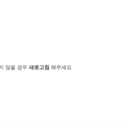
지 않을 경우
새로고침
해주세요