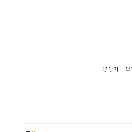
영상이 나오