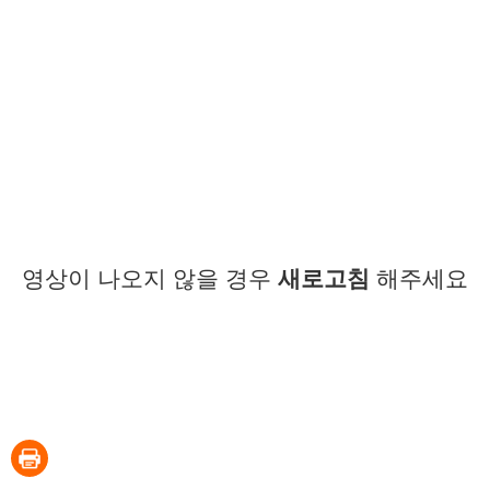
영상이 나오지 않을 경우
새로고침
해주세요