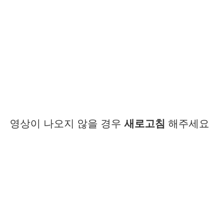
영상이 나오지 않을 경우
새로고침
해주세요