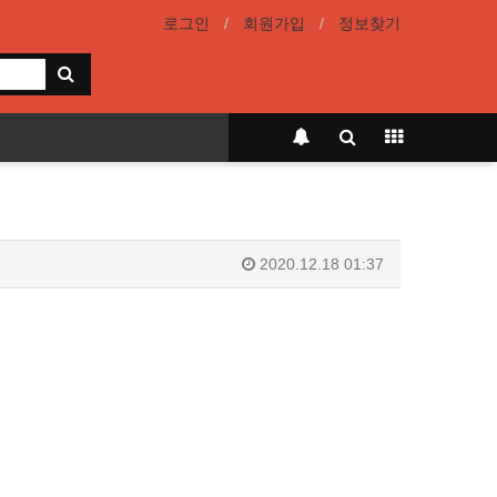
로그인
회원가입
정보찾기
2020.12.18 01:37