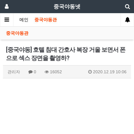
중국야동넷
메인
중국야동관
중국야동관
[중국야동] 호텔 침대 간호사 복장 거울 보면서 폰
으로 섹스 장면을 촬영하?
관리자
0
16052
2020.12.19 10:06