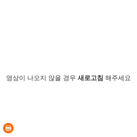
영상이 나오지 않을 경우
새로고침
해주세요