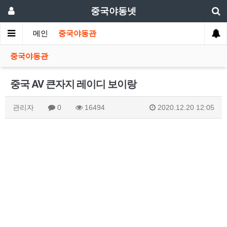
중국야동넷
메인
중국야동관
중국야동관
중국 AV 큰자지 레이디 보이랑
관리자
0
16494
2020.12.20 12:05