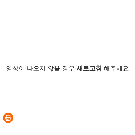
영상이 나오지 않을 경우
새로고침
해주세요